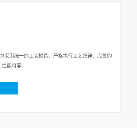
中采用统一的工装模具，严格执行工艺纪律、完善的
,性能可靠。