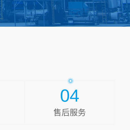
04
售后服务