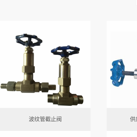
波纹管截止阀
供