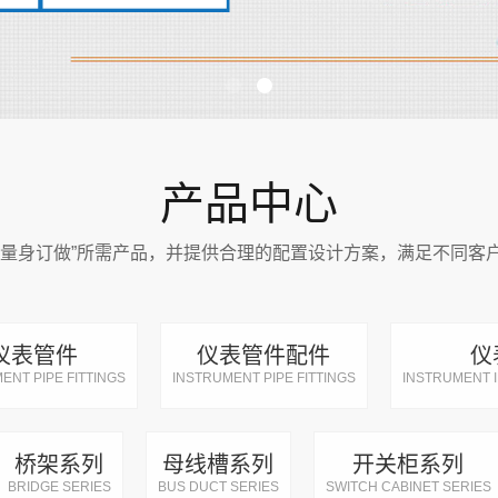
产品中心
“量身订做”所需产品，并提供合理的配置设计方案，满足不同客
仪表管件
仪表管件配件
仪
ENT PIPE FITTINGS
INSTRUMENT PIPE FITTINGS
INSTRUMENT 
桥架系列
母线槽系列
开关柜系列
BRIDGE SERIES
BUS DUCT SERIES
SWITCH CABINET SERIES