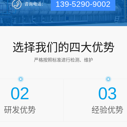
139-5290-9002
咨询电话：
选择我们的四大优势
严格按照标准进行检测、维护
02
03
研发优势
经验优势