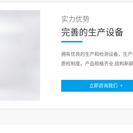
实力优势
完善的生产设备
拥有优良的生产和检测设备，生产
质检制度。产品规格齐全,结构新颖
立即咨询我们 +