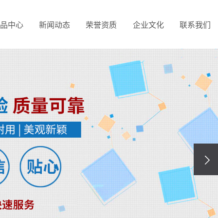
品中心
新闻动态
荣誉资质
企业文化
联系我们