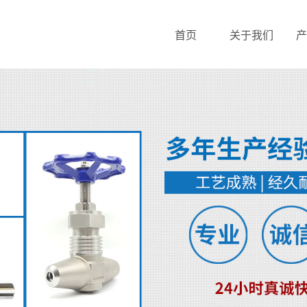
首页
关于我们
产