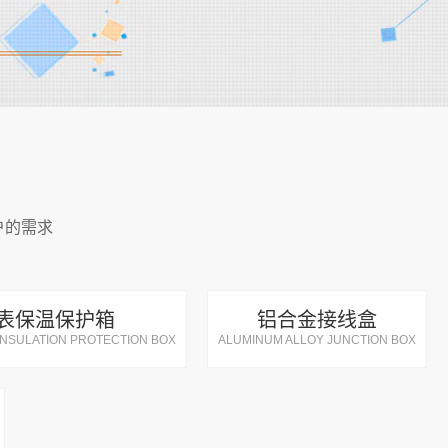
户的需求
表保温保护箱
铝合金接线盒
INSULATION PROTECTION BOX
ALUMINUM ALLOY JUNCTION BOX