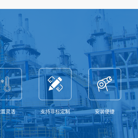
配置灵活
支持非标定制
安装便捷