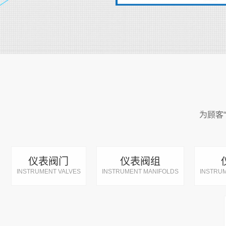
为顾客
仪表阀门
仪表阀组
INSTRUMENT VALVES
INSTRUMENT MANIFOLDS
INSTRUM