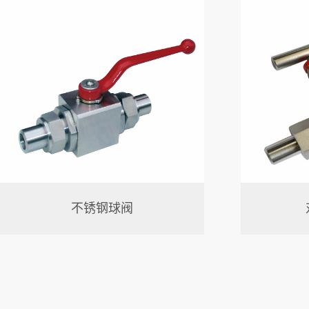
不锈钢球阀