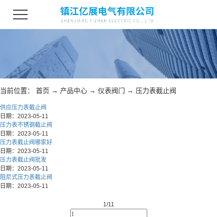
当前位置：
首页
→
产品中心
→
仪表阀门
→
压力表截止阀
供应压力表截止阀
日期：
2023-05-11
压力表不锈钢截止阀
日期：
2023-05-11
压力表截止阀哪家好
日期：
2023-05-11
压力表截止阀批发
日期：
2023-05-11
阻尼式压力表截止阀
日期：
2023-05-11
1/1
1