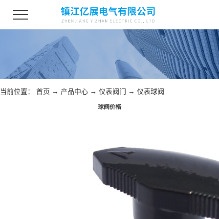
当前位置：
首页
→
产品中心
→
仪表阀门
→
仪表球阀
球阀价格