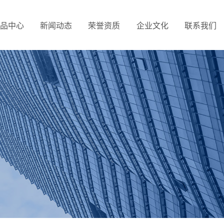
品中心
新闻动态
荣誉资质
企业文化
联系我们