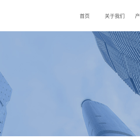
首页
关于我们
产