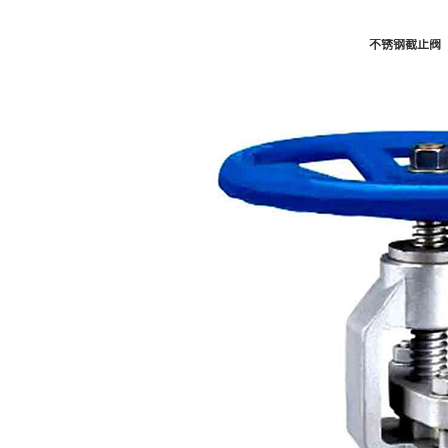
不锈钢截止阀