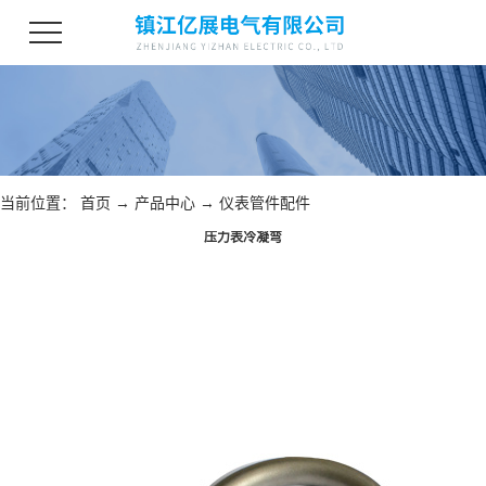
当前位置：
首页
→
产品中心
→
仪表管件配件
压力表冷凝弯